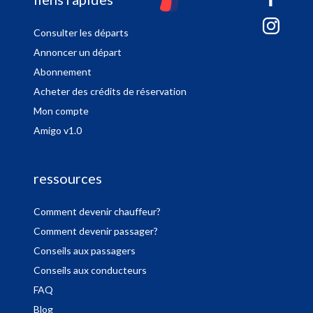
sitemap
Consulter les départs
Annoncer un départ
Abonnement
Acheter des crédits de réservation
Mon compte
Amigo v1.0
ressources
Comment devenir chauffeur?
Comment devenir passager?
Conseils aux passagers
Conseils aux conducteurs
FAQ
Blog