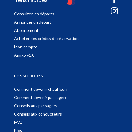
sitemap
Consulter les départs
Annoncer un départ
Abonnement
Acheter des crédits de réservation
Mon compte
Amigo v1.0
ressources
Comment devenir chauffeur?
Comment devenir passager?
Conseils aux passagers
Conseils aux conducteurs
FAQ
Blog