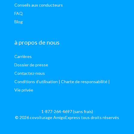
Conseils aux conducteurs
FAQ
Blog
à propos de nous
Carrières
Dossier de presse
Contactez-nous
Conditions d'utilisation
| Charte de responsabilité
|
Vie privée
1-877-264-4697 (sans frais)
© 2026 covoiturage AmigoExpress tous droits réservés