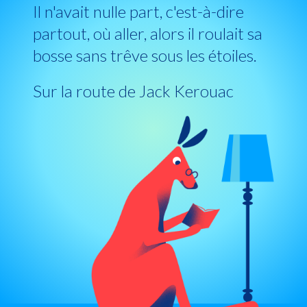
Il n'avait nulle part, c'est-à-dire
partout, où aller, alors il roulait sa
bosse sans trêve sous les étoiles.
Sur la route de Jack Kerouac