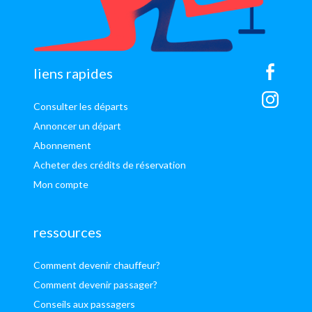
sitemap
liens rapides
Consulter les départs
Annoncer un départ
Abonnement
Acheter des crédits de réservation
Mon compte
ressources
Comment devenir chauffeur?
Comment devenir passager?
Conseils aux passagers