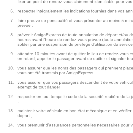
fixer un point de rendez-vous clairement identifiable pour vos
respecter intégralement les indications fournies dans vos an
faire preuve de ponctualité et vous présenter au moins 5 min
prévue ;
prévenir AmigoExpress de toute annulation de départ et/ou 
heures avant l'heure de rendez-vous prévue (toute annulatio
solder par une suspension du privilège d'utilisation du service)
attendre 10 minutes avant de quitter le lieu de rendez-vous c
en retard, appeler le passager avant de quitter et signaler 
vous assurer que les noms des passagers qui prennent place
vous ont été transmis par AmigoExpress ;
vous assurer que vos passagers descendent de votre véhicule 
exempt de tout danger ;
respecter en tout temps le code de la sécurité routière de la 
;
maintenir votre véhicule en bon état mécanique et en vérifie
départ ;
vous prémunir d'assurances personnelles nécessaires pour v