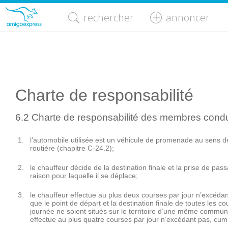
rechercher
annoncer
Charte de responsabilité
6.2 Charte de responsabilité des membres cond
l’automobile utilisée est un véhicule de promenade au sens de 
routière (chapitre C-24.2);
le chauffeur décide de la destination finale et la prise de pas
raison pour laquelle il se déplace;
le chauffeur effectue au plus deux courses par jour n’excéda
que le point de départ et la destination finale de toutes les 
journée ne soient situés sur le territoire d’une même communa
effectue au plus quatre courses par jour n’excédant pas, cu