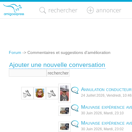
rechercher
annoncer
Forum
-> Commentaires et suggestions d'amélioration
Ajouter une nouvelle conversation
Annulation conducteur
24 Juillet 2026, Vendredi, 10:4
Mauvaise expérience ave
30 Juin 2026, Mardi, 23:10
Mauvaise expérience ave
30 Juin 2026, Mardi, 23:02