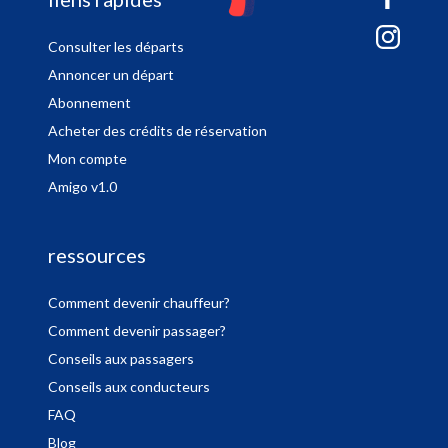
sitemap
Consulter les départs
Annoncer un départ
Abonnement
Acheter des crédits de réservation
Mon compte
Amigo v1.0
ressources
Comment devenir chauffeur?
Comment devenir passager?
Conseils aux passagers
Conseils aux conducteurs
FAQ
Blog