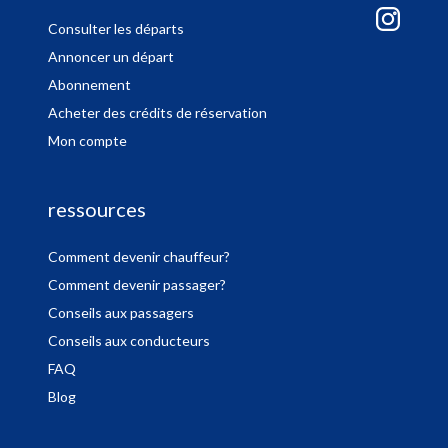
Consulter les départs
Annoncer un départ
Abonnement
Acheter des crédits de réservation
Mon compte
ressources
Comment devenir chauffeur?
Comment devenir passager?
Conseils aux passagers
Conseils aux conducteurs
FAQ
Blog