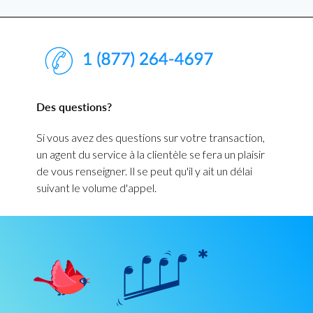
Des questions?
Si vous avez des questions sur votre transaction,
un agent du service à la clientèle se fera un plaisir
de vous renseigner. Il se peut qu'il y ait un délai
suivant le volume d'appel.