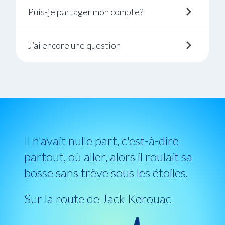
Puis-je partager mon compte?
J’ai encore une question
Il n'avait nulle part, c'est-à-dire
partout, où aller, alors il roulait sa
bosse sans trêve sous les étoiles.
Sur la route de Jack Kerouac