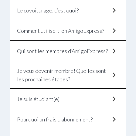
Le covoiturage, c’est quoi?
Comment utilise-t-on AmigoExpress?
Qui sont les membres d’AmigoExpress?
Je veux devenir membre! Quelles sont
les prochaines étapes?
Je suis étudiant(e)
Pourquoi un frais d’abonnement?