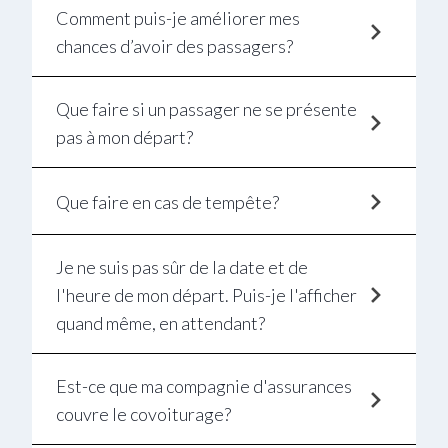
Comment puis-je améliorer mes
chances d’avoir des passagers?
Que faire si un passager ne se présente
pas à mon départ?
Que faire en cas de tempête?
Je ne suis pas sûr de la date et de
l'heure de mon départ. Puis-je l'afficher
quand même, en attendant?
Est-ce que ma compagnie d'assurances
couvre le covoiturage?