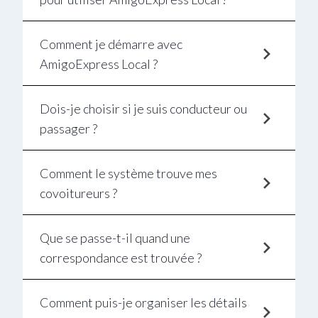
Comment je démarre avec
AmigoExpress Local ?
Dois-je choisir si je suis conducteur ou
passager ?
Comment le système trouve mes
covoitureurs ?
Que se passe-t-il quand une
correspondance est trouvée ?
Comment puis-je organiser les détails