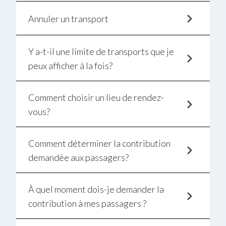
Annuler un transport
Y a-t-il une limite de transports que je
peux afficher à la fois?
Comment choisir un lieu de rendez-
vous?
Comment déterminer la contribution
demandée aux passagers?
À quel moment dois-je demander la
contribution à mes passagers ?