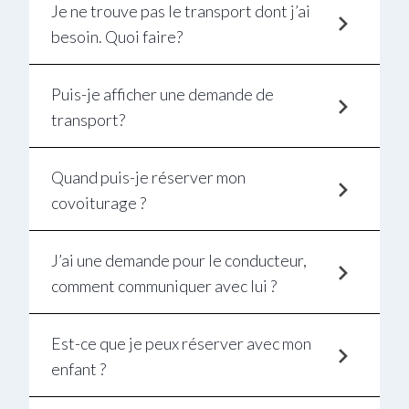
Je ne trouve pas le transport dont j’ai
besoin. Quoi faire?
Puis-je afficher une demande de
transport?
Quand puis-je réserver mon
covoiturage ?
J’ai une demande pour le conducteur,
comment communiquer avec lui ?
Est-ce que je peux réserver avec mon
enfant ?