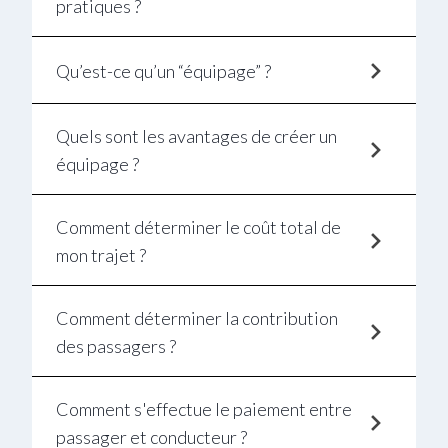
pratiques ?
Qu’est-ce qu’un “équipage” ?
Quels sont les avantages de créer un
équipage ?
Comment déterminer le coût total de
mon trajet ?
Comment déterminer la contribution
des passagers ?
Comment s'effectue le paiement entre
passager et conducteur ?