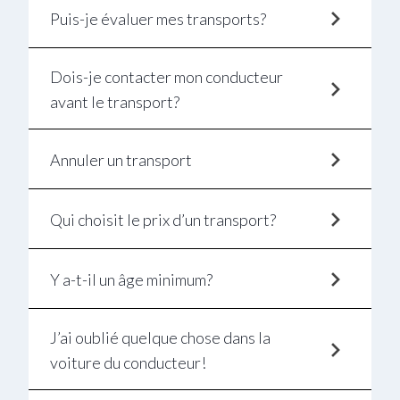
Puis-je évaluer mes transports?
Dois-je contacter mon conducteur
avant le transport?
Annuler un transport
Qui choisit le prix d’un transport?
Y a-t-il un âge minimum?
J’ai oublié quelque chose dans la
voiture du conducteur!