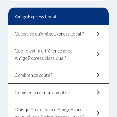
AmigoExpress Local
Qu’est-ce qu’AmigoExpress Local ?
Quelle est la différence avec
AmigoExpress classique ?
Combien ça coûte?
Comment créer un compte ?
Dois-je être membre AmigoExpress
pour utiliser AmigoExpress Local ?