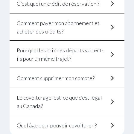
C’est quoi un crédit de réservation ?
Comment payer mon abonnement et
acheter des crédits?
Pourquoi les prix des départs varient-
ils pour un même trajet?
Comment supprimer mon compte?
Le covoiturage, est-ce que c’est légal
au Canada?
Quel âge pour pouvoir covoiturer ?