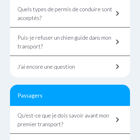
Quels types de permis de conduire sont
acceptés?
Puis-je refuser un chien guide dans mon
transport?
J’ai encore une question
Passagers
Qu’est-ce que je dois savoir avant mon
premier transport?