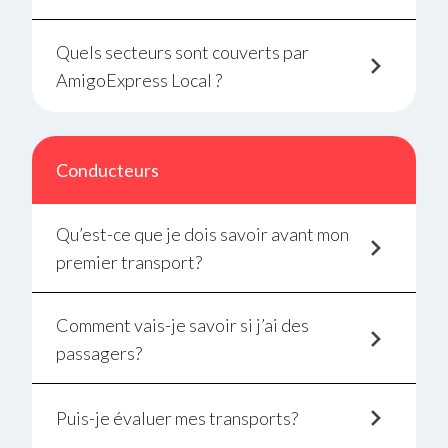
Quels secteurs sont couverts par
AmigoExpress Local ?
Conducteurs
Qu’est-ce que je dois savoir avant mon
premier transport?
Comment vais-je savoir si j’ai des
passagers?
Puis-je évaluer mes transports?