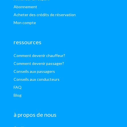
Abonnement
Acheter des crédits de réservation
Mon compte
ressources
Comment devenir chauffeur?
Comment devenir passager?
Conseils aux passagers
Conseils aux conducteurs
FAQ
Blog
à propos de nous