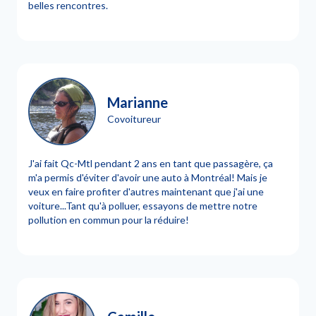
belles rencontres.
Marianne
Covoitureur
J'ai fait Qc-Mtl pendant 2 ans en tant que passagère, ça
m'a permis d'éviter d'avoir une auto à Montréal! Mais je
veux en faire profiter d'autres maintenant que j'ai une
voiture...Tant qu'à polluer, essayons de mettre notre
pollution en commun pour la réduire!