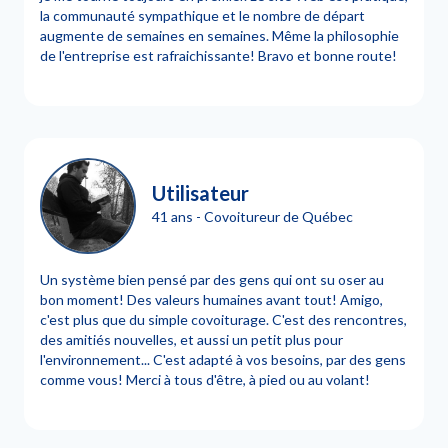
la communauté sympathique et le nombre de départ
augmente de semaines en semaines. Même la philosophie
de l'entreprise est rafraichissante! Bravo et bonne route!
Utilisateur
41 ans - Covoitureur de Québec
Un système bien pensé par des gens qui ont su oser au
bon moment! Des valeurs humaines avant tout! Amigo,
c'est plus que du simple covoiturage. C'est des rencontres,
des amitiés nouvelles, et aussi un petit plus pour
l'environnement... C'est adapté à vos besoins, par des gens
comme vous! Merci à tous d'être, à pied ou au volant!