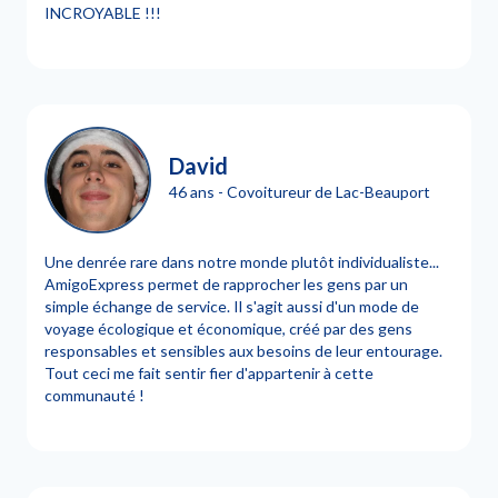
INCROYABLE !!!
David
46 ans - Covoitureur de Lac-Beauport
Une denrée rare dans notre monde plutôt individualiste...
AmigoExpress permet de rapprocher les gens par un
simple échange de service. Il s'agit aussi d'un mode de
voyage écologique et économique, créé par des gens
responsables et sensibles aux besoins de leur entourage.
Tout ceci me fait sentir fier d'appartenir à cette
communauté !