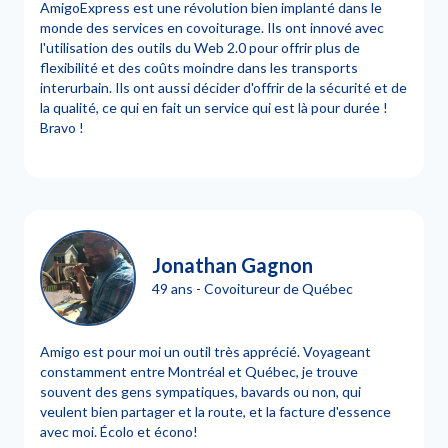
AmigoExpress est une révolution bien implanté dans le
monde des services en covoiturage. Ils ont innové avec
l'utilisation des outils du Web 2.0 pour offrir plus de
flexibilité et des coûts moindre dans les transports
interurbain. Ils ont aussi décider d'offrir de la sécurité et de
la qualité, ce qui en fait un service qui est là pour durée !
Bravo !
Jonathan Gagnon
49 ans - Covoitureur de Québec
Amigo est pour moi un outil très apprécié. Voyageant
constamment entre Montréal et Québec, je trouve
souvent des gens sympatiques, bavards ou non, qui
veulent bien partager et la route, et la facture d'essence
avec moi. Écolo et écono!