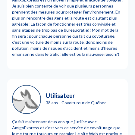
Je suis bien contente de voir que plusieurs personnes
prennent des mesures pour protéger l’environnement. En
plus on rencontre des gens et la route est d’autant plus
agréable! La façon de fonctionner est très conviviale et
sans étapes de trop pas de bureaucratie!! Mon mot de la
fin sera : pour chaque personne qui fait du covoiturage,
c’est une voiture de moins sur la route, donc moins de
pollution, moins de risques d’accident et moins d’heures
emprisonné dans le trafic! Elle est où la mauvaise raison?!
Utilisateur
38 ans - Covoitureur de Québec
Ça fait maintenant deux ans que j'utilise avec
AmigoExpress et c'est vers ce service de covoiturage que
je me tourne toujours en premier. Le site Web est pratique,