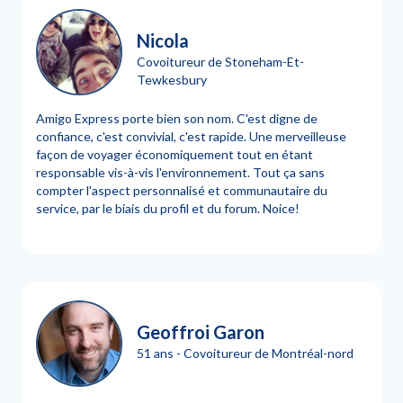
Nicola
Covoitureur de Stoneham-Et-
Tewkesbury
Amigo Express porte bien son nom. C'est digne de
confiance, c'est convivial, c'est rapide. Une merveilleuse
façon de voyager économiquement tout en étant
responsable vis-à-vis l'environnement. Tout ça sans
compter l'aspect personnalisé et communautaire du
service, par le biais du profil et du forum. Noice!
Geoffroi Garon
51 ans - Covoitureur de Montréal-nord