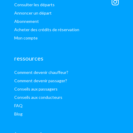
Consulter les départs
Annoncer un départ
Abonnement
Acheter des crédits de réservation
Mon compte
ressources
Comment devenir chauffeur?
Comment devenir passager?
Conseils aux passagers
Conseils aux conducteurs
FAQ
Blog