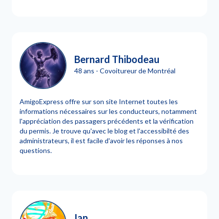
Bernard Thibodeau
48 ans - Covoitureur de Montréal
AmigoExpress offre sur son site Internet toutes les
informations nécessaires sur les conducteurs, notamment
l'appréciation des passagers précédents et la vérification
du permis. Je trouve qu'avec le blog et l'accessibilté des
administrateurs, il est facile d'avoir les réponses à nos
questions.
Ian