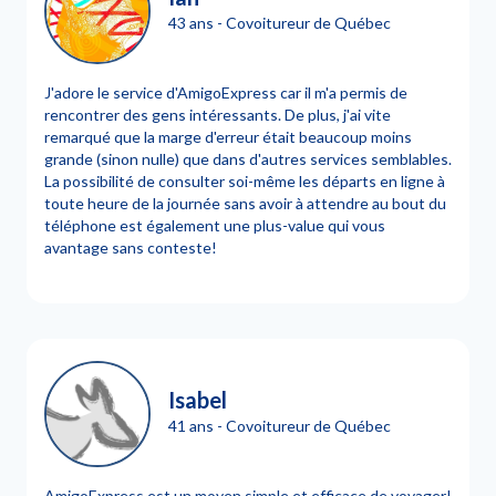
43 ans - Covoitureur de Québec
J'adore le service d'AmigoExpress car il m'a permis de
rencontrer des gens intéressants. De plus, j'ai vite
remarqué que la marge d'erreur était beaucoup moins
grande (sinon nulle) que dans d'autres services semblables.
La possibilité de consulter soi-même les départs en ligne à
toute heure de la journée sans avoir à attendre au bout du
téléphone est également une plus-value qui vous
avantage sans conteste!
Isabel
41 ans - Covoitureur de Québec
AmigoExpress est un moyen simple et efficace de voyager!