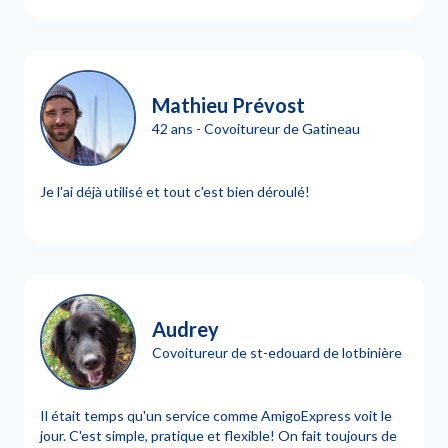
Mathieu Prévost
42 ans - Covoitureur de Gatineau
Je l'ai déjà utilisé et tout c'est bien déroulé!
Audrey
Covoitureur de st-edouard de lotbinière
Il était temps qu'un service comme AmigoExpress voit le
jour. C'est simple, pratique et flexible! On fait toujours de