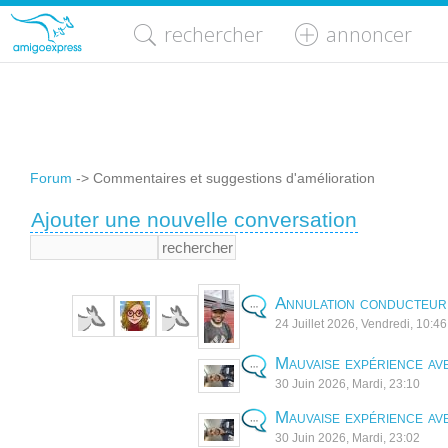
rechercher
annoncer
Forum
-> Commentaires et suggestions d'amélioration
Ajouter une nouvelle conversation
Annulation conducteur
24 Juillet 2026, Vendredi, 10:4
Mauvaise expérience ave
30 Juin 2026, Mardi, 23:10
Mauvaise expérience ave
30 Juin 2026, Mardi, 23:02