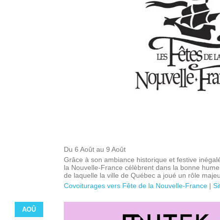
Du 6 Août au 9 Août
Grâce à son ambiance historique et festive inéga
la Nouvelle-France célèbrent dans la bonne hum
de laquelle la ville de Québec a joué un rôle majeu
Covoiturages vers Fête de la Nouvelle-France
|
Si
AOÛ