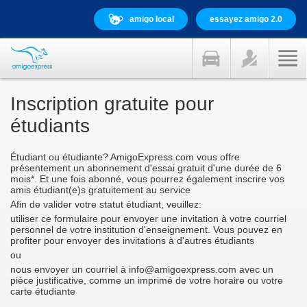
amigo local
essayez amigo 2.0
Inscription gratuite pour
étudiants
Étudiant ou étudiante? AmigoExpress.com vous offre
présentement un abonnement d'essai gratuit d'une durée de 6
mois*. Et une fois abonné, vous pourrez également inscrire vos
amis étudiant(e)s gratuitement au service
Afin de valider votre statut étudiant, veuillez:
utiliser ce formulaire pour envoyer une invitation à votre courriel
personnel de votre institution d'enseignement. Vous pouvez en
profiter pour envoyer des invitations à d'autres étudiants
ou
nous envoyer un courriel à info@amigoexpress.com avec un
pièce justificative, comme un imprimé de votre horaire ou votre
carte étudiante