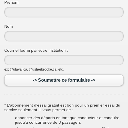
Prénom
Nom
Courriel fourni par votre institution :
ex: @ulaval.ca, @usherbrooke.ca, etc.
-> Soumettre ce formulaire ->
* L'abonnement d'essai gratuit est bon pour un premier essai du
service seulement. Il vous permet de :
annoncer des départs en tant que conducteur et conduire
jusqu'à concurrence de 3 passagers