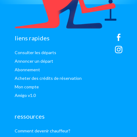
sitemap
liens rapides
Consulter les départs
Annoncer un départ
Abonnement
Acheter des crédits de réservation
Mon compte
Amigo v1.0
ressources
Comment devenir chauffeur?