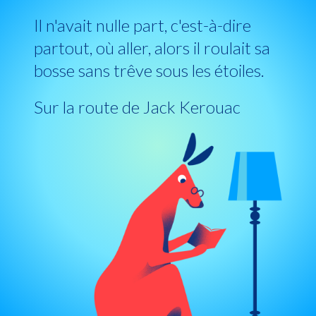
Il n'avait nulle part, c'est-à-dire
partout, où aller, alors il roulait sa
bosse sans trêve sous les étoiles.
Sur la route de Jack Kerouac