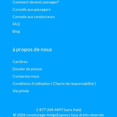
Comment devenir passager?
Conseils aux passagers
Conseils aux conducteurs
FAQ
Blog
à propos de nous
Carrières
Dossier de presse
Contactez-nous
Conditions d'utilisation
| Charte de responsabilité
|
Vie privée
1-877-264-4697 (sans frais)
© 2026 covoiturage AmigoExpress tous droits réservés