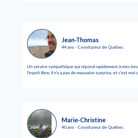
Jean-Thomas
44 ans - Covoitureur de Québec
Un service sympathique qui répond rapidement à mes bes
l'esprit libre, il n'y a pas de mauvaise surprise, et c'est moi q
Marie-Christine
40 ans - Covoitureur de Québec