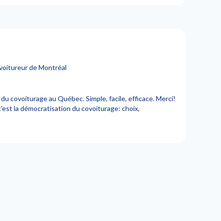
voitureur de Montréal
du covoiturage au Québec. Simple, facile, efficace. Merci!
est la démocratisation du covoiturage: choix,