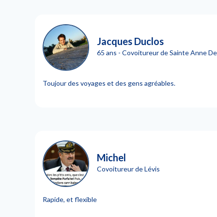
Jacques Duclos
65 ans - Covoitureur de Sainte Anne D
Toujour des voyages et des gens agréables.
Michel
Covoitureur de Lévis
Rapide, et flexible