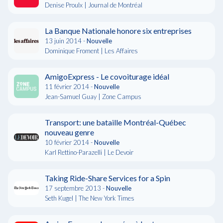
Denise Proulx | Journal de Montréal
La Banque Nationale honore six entreprises
13 juin 2014 -
Nouvelle
Dominique Froment | Les Affaires
AmigoExpress - Le covoiturage idéal
11 février 2014 -
Nouvelle
Jean-Samuel Guay | Zone Campus
Transport: une bataille Montréal-Québec
nouveau genre
10 février 2014 -
Nouvelle
Karl Rettino-Parazelli | Le Devoir
Taking Ride-Share Services for a Spin
17 septembre 2013 -
Nouvelle
Seth Kugel | The New York Times