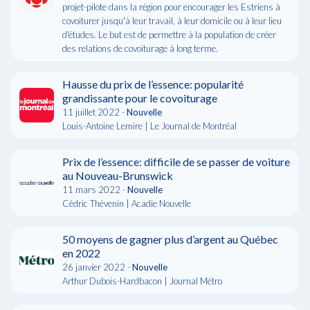
projet-pilote dans la région pour encourager les Estriens à
covoiturer jusqu'à leur travail, à leur domicile ou à leur lieu
d'études. Le but est de permettre à la population de créer
des relations de covoiturage à long terme.
Hausse du prix de l’essence: popularité
grandissante pour le covoiturage
11 juillet 2022 -
Nouvelle
Louis-Antoine Lemire | Le Journal de Montréal
Prix de l’essence: difficile de se passer de voiture
au Nouveau-Brunswick
11 mars 2022 -
Nouvelle
Cédric Thévenin | Acadie Nouvelle
50 moyens de gagner plus d’argent au Québec
en 2022
26 janvier 2022 -
Nouvelle
Arthur Dubois-Hardbacon | Journal Métro