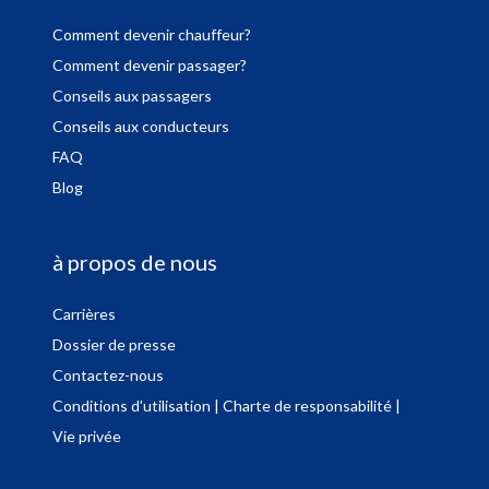
Comment devenir chauffeur?
Comment devenir passager?
Conseils aux passagers
Conseils aux conducteurs
FAQ
Blog
à propos de nous
Carrières
Dossier de presse
Contactez-nous
Conditions d'utilisation
| Charte de responsabilité
|
Vie privée