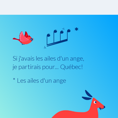
Si j'avais les ailes d'un ange,
je partirais pour... Québec!
* Les ailes d'un ange