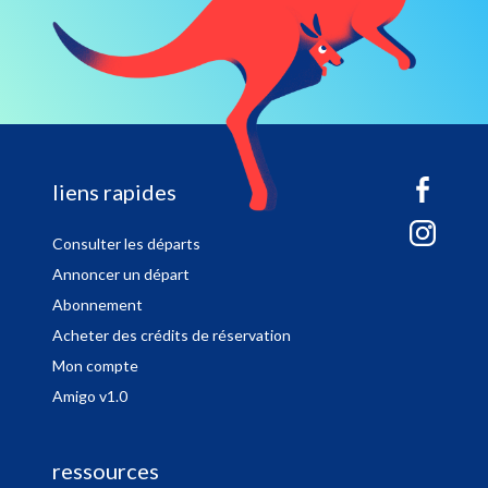
sitemap
liens rapides
Consulter les départs
Annoncer un départ
Abonnement
Acheter des crédits de réservation
Mon compte
Amigo v1.0
ressources