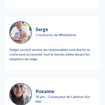
Serge
Covoitureur de Whitehorse
Amigo, ça rend service, les responsables sont drette sa
coche pour accomoder tout le monde, même durant les
tempêtes de neige.
Roxanne
39 ans - Covoitureur de Carleton-Sur-
Mer