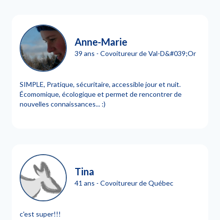
Anne-Marie
39 ans - Covoitureur de Val-D&#039;Or
SIMPLE, Pratique, sécuritaire, accessible jour et nuit.
Écomomique, écologique et permet de rencontrer de
nouvelles connaissances... :)
Tina
41 ans - Covoitureur de Québec
c'est super!!!