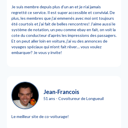
Je suis membre depuis plus d’un an et je n’ai jamais
regretté ce service. Il est super accessible et convivial. De
plus, les membres que j’ai emmenés avec moi ont toujours
été courtois et j’ai fait de belles rencontres! J’aime aussi le
système de notation, un peu comme ebay en fait, on voit la
cote du conducteur d’après les impressions des passagers.
Et on peut aller loin en voiture, j’ai vu des annonces de
voyages spéciaux qui m’ont fait rêver… vous voulez
embarquer? Je vous y invite!
Jean-Francois
51 ans - Covoitureur de Longueuil
Le meilleur site de co-voiturage!