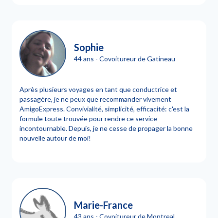
Sophie
44 ans - Covoitureur de Gatineau
Après plusieurs voyages en tant que conductrice et
passagère, je ne peux que recommander vivement
AmigoExpress. Convivialité, simplicité, efficacité: c'est la
formule toute trouvée pour rendre ce service
incontournable. Depuis, je ne cesse de propager la bonne
nouvelle autour de moi!
Marie-France
43 ans - Covoitureur de Montreal