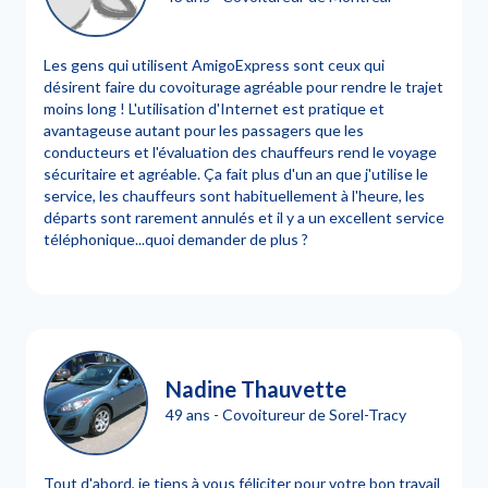
Les gens qui utilisent AmigoExpress sont ceux qui
désirent faire du covoiturage agréable pour rendre le trajet
moins long ! L'utilisation d'Internet est pratique et
avantageuse autant pour les passagers que les
conducteurs et l'évaluation des chauffeurs rend le voyage
sécuritaire et agréable. Ça fait plus d'un an que j'utilise le
service, les chauffeurs sont habituellement à l'heure, les
départs sont rarement annulés et il y a un excellent service
téléphonique...quoi demander de plus ?
Nadine Thauvette
49 ans - Covoitureur de Sorel-Tracy
Tout d'abord, je tiens à vous féliciter pour votre bon travail