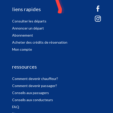
sitemap
liens rapides
Consulter les départs
Annoncer un départ
Abonnement
Acheter des crédits de réservation
Mon compte
ressources
Comment devenir chauffeur?
Comment devenir passager?
Conseils aux passagers
Conseils aux conducteurs
FAQ