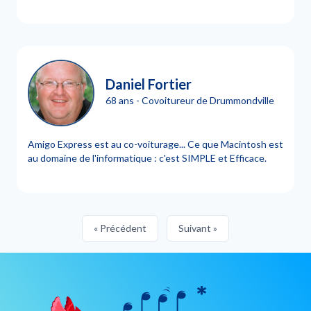
Daniel Fortier
68 ans - Covoitureur de Drummondville
Amigo Express est au co-voiturage... Ce que Macintosh est
au domaine de l'informatique : c'est SIMPLE et Efficace.
« Précédent
Suivant »