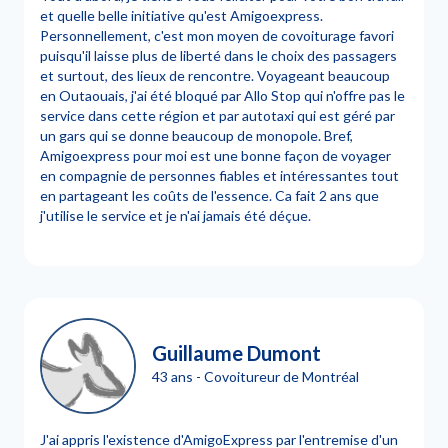
et quelle belle initiative qu'est Amigoexpress.
Personnellement, c'est mon moyen de covoiturage favori
puisqu'il laisse plus de liberté dans le choix des passagers
et surtout, des lieux de rencontre. Voyageant beaucoup
en Outaouais, j'ai été bloqué par Allo Stop qui n'offre pas le
service dans cette région et par autotaxi qui est géré par
un gars qui se donne beaucoup de monopole. Bref,
Amigoexpress pour moi est une bonne façon de voyager
en compagnie de personnes fiables et intéressantes tout
en partageant les coûts de l'essence. Ca fait 2 ans que
j'utilise le service et je n'ai jamais été déçue.
Guillaume Dumont
43 ans - Covoitureur de Montréal
J'ai appris l'existence d'AmigoExpress par l'entremise d'un