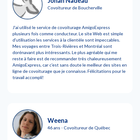
Johan Nadeau
Covoitureur de Boucherville
J'ai utilisé le service de covoiturage AmigoExpress
plusieurs fois comme conducteur. Le site Web est simple
d'utilisation les services à la clientèle sont impeccables.
Mes voyages entre Trois-Rivières et Montréal sont
dorénavant plus intéressants. Le plus agréable qui me
reste à faire est de recommander très chaleureusement
AmigoExpress, car c'est sans doute le meilleur des sites en
ligne de covoiturage que je connaisse. Félicitations pour le
travail accompli!
Weena
46 ans - Covoitureur de Québec