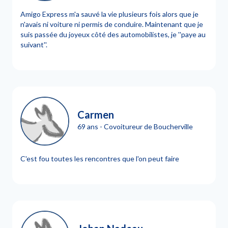
Amigo Express m'a sauvé la vie plusieurs fois alors que je
n'avais ni voiture ni permis de conduire. Maintenant que je
suis passée du joyeux côté des automobilistes, je ''paye au
suivant''.
Carmen
69 ans - Covoitureur de Boucherville
C'est fou toutes les rencontres que l'on peut faire