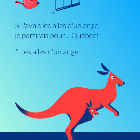
Si j'avais les ailes d'un ange,
je partirais pour... Québec!
* Les ailes d'un ange