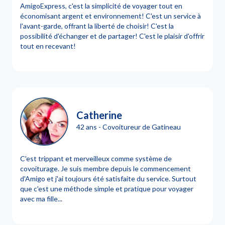
AmigoExpress, c'est la simplicité de voyager tout en
économisant argent et environnement! C'est un service à
l'avant-garde, offrant la liberté de choisir! C'est la
possibilité d'échanger et de partager! C'est le plaisir d'offrir
tout en recevant!
Catherine
42 ans - Covoitureur de Gatineau
C'est trippant et merveilleux comme système de
covoiturage. Je suis membre depuis le commencement
d'Amigo et j'ai toujours été satisfaite du service. Surtout
que c'est une méthode simple et pratique pour voyager
avec ma fille...