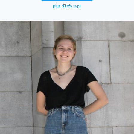
plus d'info svp!