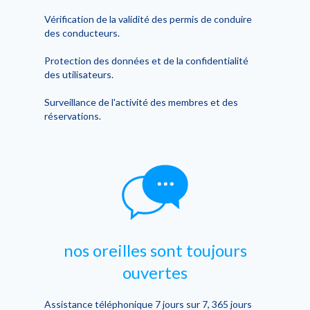
Vérification de la validité des permis de conduire
des conducteurs.
Protection des données et de la confidentialité
des utilisateurs.
Surveillance de l'activité des membres et des
réservations.
nos oreilles sont toujours
ouvertes
Assistance téléphonique 7 jours sur 7, 365 jours