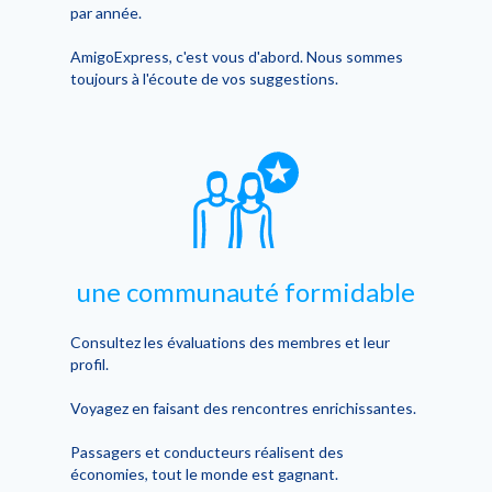
par année.
AmigoExpress, c'est vous d'abord. Nous sommes
toujours à l'écoute de vos suggestions.
une communauté formidable
Consultez les évaluations des membres et leur
profil.
Voyagez en faisant des rencontres enrichissantes.
Passagers et conducteurs réalisent des
économies, tout le monde est gagnant.