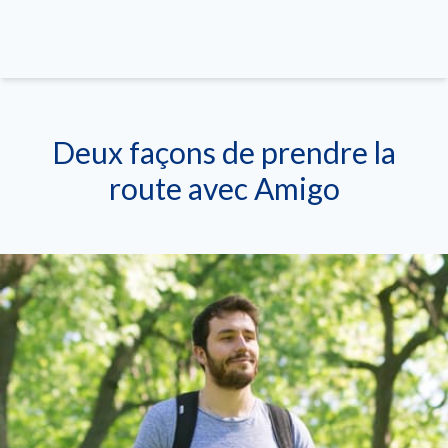
Deux façons de prendre la
route avec Amigo