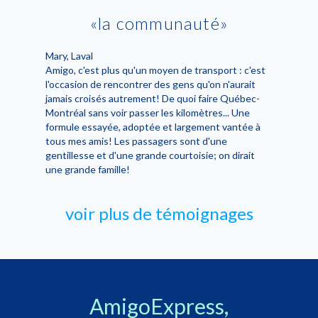
la communauté
Mary
, Laval
Amigo, c'est plus qu'un moyen de transport : c'est
l'occasion de rencontrer des gens qu'on n'aurait
jamais croisés autrement! De quoi faire Québec-
Montréal sans voir passer les kilomètres... Une
formule essayée, adoptée et largement vantée à
tous mes amis! Les passagers sont d'une
gentillesse et d'une grande courtoisie; on dirait
une grande famille!
voir plus de témoignages
AmigoExpress,