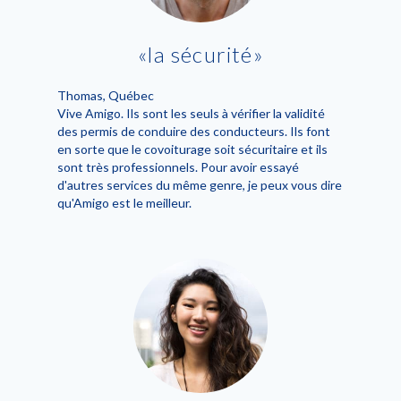
la sécurité
Thomas
, Québec
Vive Amigo. Ils sont les seuls à vérifier la validité
des permis de conduire des conducteurs. Ils font
en sorte que le covoiturage soit sécuritaire et ils
sont très professionnels. Pour avoir essayé
d'autres services du même genre, je peux vous dire
qu'Amigo est le meilleur.