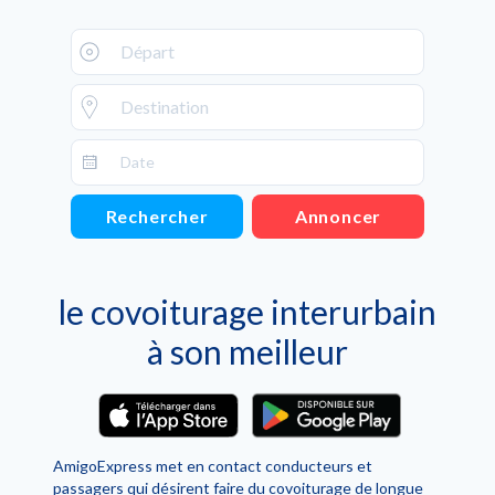
Rechercher
Annoncer
le covoiturage interurbain
à son meilleur
AmigoExpress met en contact conducteurs et
passagers qui désirent faire du covoiturage de longue