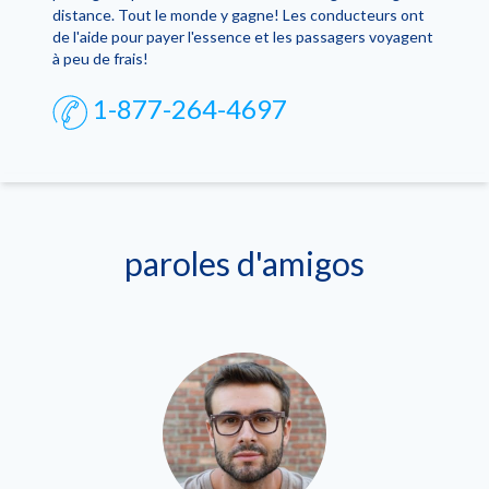
distance. Tout le monde y gagne! Les conducteurs ont
de l'aide pour payer l'essence et les passagers voyagent
à peu de frais!
1-877-264-4697
paroles d'amigos