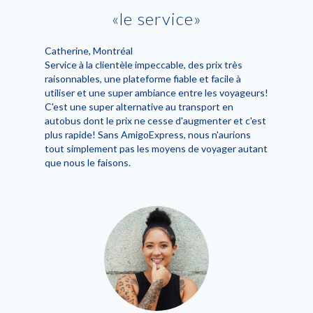
le service
Catherine
, Montréal
Service à la clientèle impeccable, des prix très
raisonnables, une plateforme fiable et facile à
utiliser et une super ambiance entre les voyageurs!
C'est une super alternative au transport en
autobus dont le prix ne cesse d'augmenter et c'est
plus rapide! Sans AmigoExpress, nous n'aurions
tout simplement pas les moyens de voyager autant
que nous le faisons.