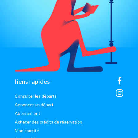
sitemap
liens rapides
Consulter les départs
Annoncer un départ
Abonnement
Acheter des crédits de réservation
Mon compte