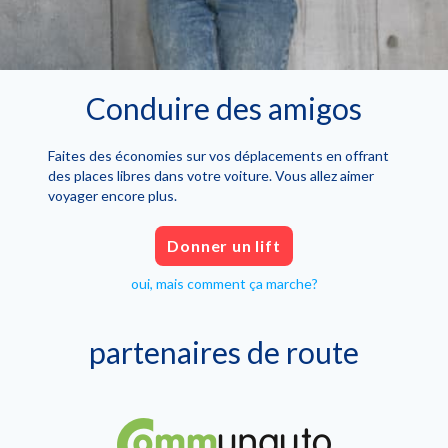
Conduire des amigos
Faites des économies sur vos déplacements en offrant
des places libres dans votre voiture. Vous allez aimer
voyager encore plus.
Donner un lift
oui, mais comment ça marche?
partenaires de route