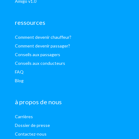
Amigo v1.0
ressources
Comment devenir chauffeur?
Comment devenir passager?
Conseils aux passagers
Conseils aux conducteurs
FAQ
Blog
à propos de nous
Carrières
Dossier de presse
Contactez-nous