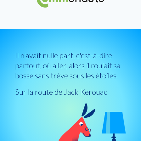
Il n'avait nulle part, c'est-à-dire
partout, où aller, alors il roulait sa
bosse sans trêve sous les étoiles.
Sur la route de Jack Kerouac