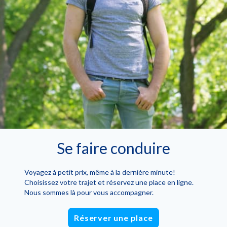
Se faire conduire
Voyagez à petit prix, même à la dernière minute!
Choisissez votre trajet et réservez une place en ligne.
Nous sommes là pour vous accompagner.
Réserver une place