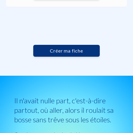
Créer ma fiche
Il n'avait nulle part, c'est-à-dire
partout, où aller, alors il roulait sa
bosse sans trêve sous les étoiles.