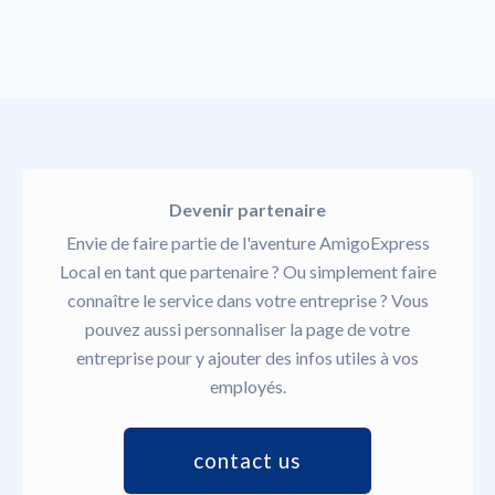
Devenir partenaire
Envie de faire partie de l'aventure AmigoExpress
Local en tant que partenaire ? Ou simplement faire
connaître le service dans votre entreprise ? Vous
pouvez aussi personnaliser la page de votre
entreprise pour y ajouter des infos utiles à vos
employés.
contact us