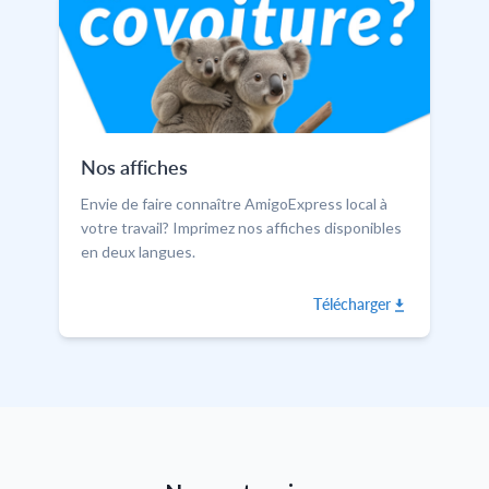
Nos affiches
Envie de faire connaître AmigoExpress local à
votre travail? Imprimez nos affiches disponibles
en deux langues.
Télécharger