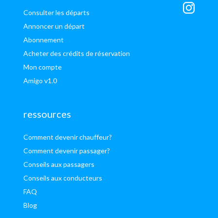
Consulter les départs
Annoncer un départ
Abonnement
Acheter des crédits de réservation
Mon compte
Amigo v1.0
ressources
Comment devenir chauffeur?
Comment devenir passager?
Conseils aux passagers
Conseils aux conducteurs
FAQ
Blog