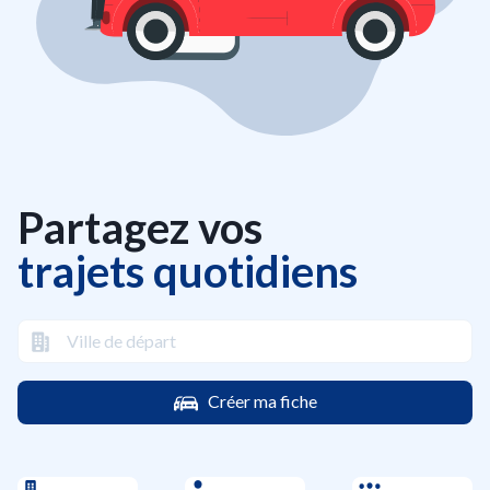
Partagez vos
trajets quotidiens
Créer ma fiche