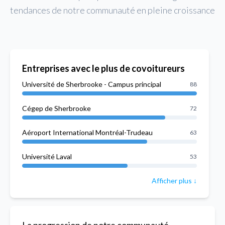
tendances de notre communauté en pleine croissance
Entreprises avec le plus de covoitureurs
Université de Sherbrooke - Campus principal
88
Cégep de Sherbrooke
72
Aéroport International Montréal-Trudeau
63
Université Laval
53
Afficher plus ↓