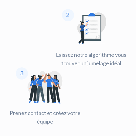
2
Laissez notre algorithme vous
trouver un jumelage idéal
3
Prenez contact et créez votre
équipe