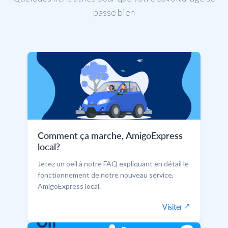
passe bien
Comment ça marche, AmigoExpress
local?
Jetez un oeil à notre FAQ expliquant en détail le
fonctionnement de notre nouveau service,
AmigoExpress local.
Visiter