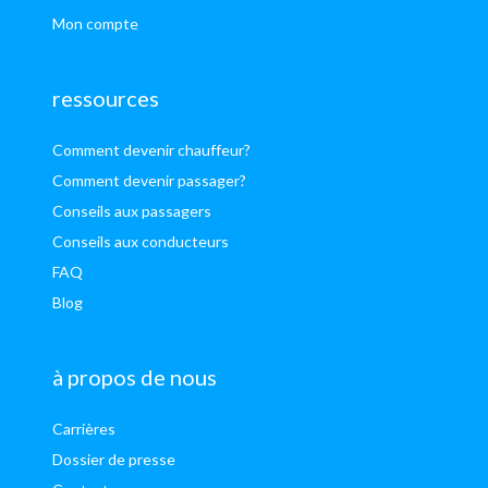
Mon compte
ressources
Comment devenir chauffeur?
Comment devenir passager?
Conseils aux passagers
Conseils aux conducteurs
FAQ
Blog
à propos de nous
Carrières
Dossier de presse