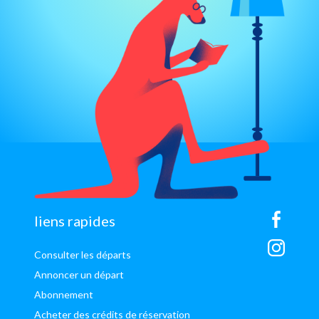
sitemap
liens rapides
Consulter les départs
Annoncer un départ
Abonnement
Acheter des crédits de réservation