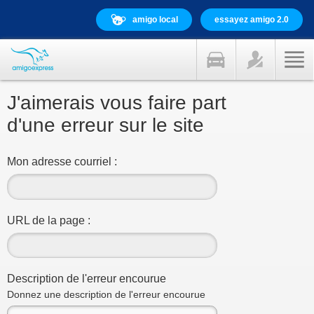
amigo local
essayez amigo 2.0
J'aimerais vous faire part
d'une erreur sur le site
Mon adresse courriel :
URL de la page :
Description de l'erreur encourue
Donnez une description de l'erreur encourue