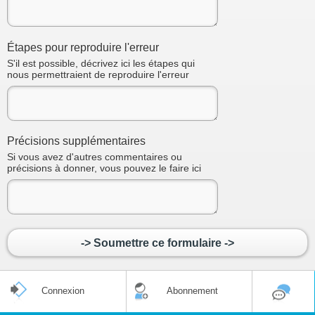
Étapes pour reproduire l'erreur
S'il est possible, décrivez ici les étapes qui
nous permettraient de reproduire l'erreur
Précisions supplémentaires
Si vous avez d'autres commentaires ou
précisions à donner, vous pouvez le faire ici
-> Soumettre ce formulaire ->
Connexion
Abonnement