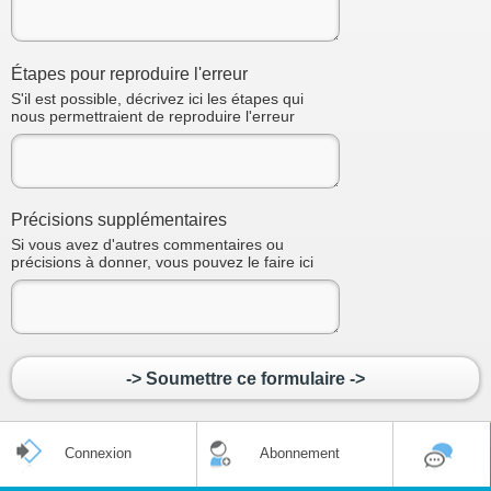
Étapes pour reproduire l'erreur
S'il est possible, décrivez ici les étapes qui
nous permettraient de reproduire l'erreur
Précisions supplémentaires
Si vous avez d'autres commentaires ou
précisions à donner, vous pouvez le faire ici
-> Soumettre ce formulaire ->
Connexion
Abonnement