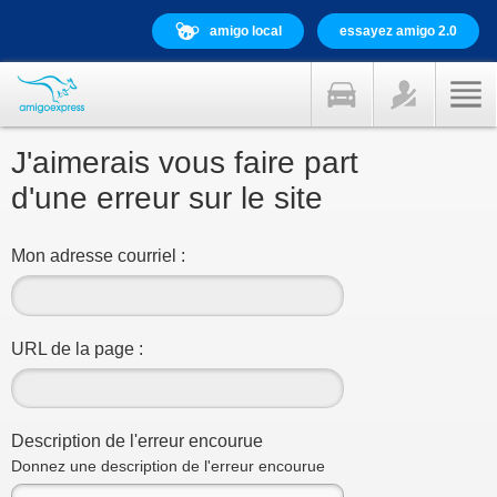
amigo local
essayez amigo 2.0
J'aimerais vous faire part
d'une erreur sur le site
Mon adresse courriel :
URL de la page :
Description de l'erreur encourue
Donnez une description de l'erreur encourue