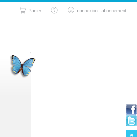
Panier
connexion
- abonnement