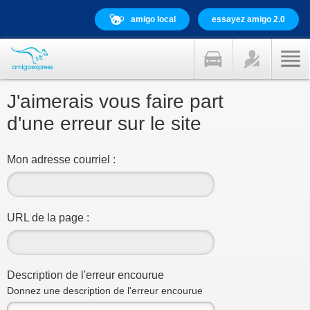
amigo local
essayez amigo 2.0
J'aimerais vous faire part
d'une erreur sur le site
Mon adresse courriel :
URL de la page :
Description de l'erreur encourue
Donnez une description de l'erreur encourue