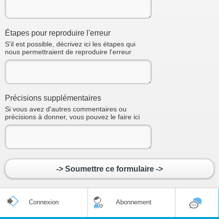
Étapes pour reproduire l'erreur
S'il est possible, décrivez ici les étapes qui
nous permettraient de reproduire l'erreur
Précisions supplémentaires
Si vous avez d'autres commentaires ou
précisions à donner, vous pouvez le faire ici
-> Soumettre ce formulaire ->
Connexion
Abonnement