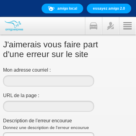
amigo local
essayez amigo 2.0
J'aimerais vous faire part
d'une erreur sur le site
Mon adresse courriel :
URL de la page :
Description de l'erreur encourue
Donnez une description de l'erreur encourue