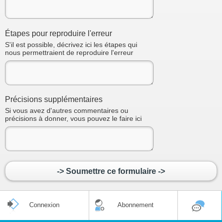
Étapes pour reproduire l'erreur
S'il est possible, décrivez ici les étapes qui
nous permettraient de reproduire l'erreur
Précisions supplémentaires
Si vous avez d'autres commentaires ou
précisions à donner, vous pouvez le faire ici
-> Soumettre ce formulaire ->
Connexion
Abonnement