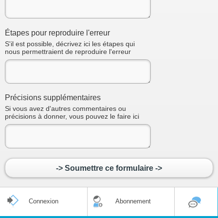
Étapes pour reproduire l'erreur
S'il est possible, décrivez ici les étapes qui
nous permettraient de reproduire l'erreur
Précisions supplémentaires
Si vous avez d'autres commentaires ou
précisions à donner, vous pouvez le faire ici
-> Soumettre ce formulaire ->
Connexion
Abonnement