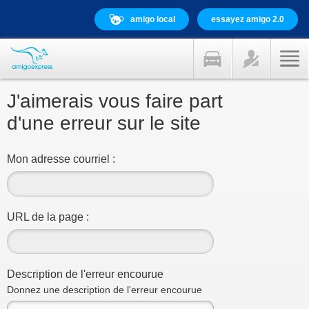
amigo local
essayez amigo 2.0
J'aimerais vous faire part
d'une erreur sur le site
Mon adresse courriel :
URL de la page :
Description de l'erreur encourue
Donnez une description de l'erreur encourue