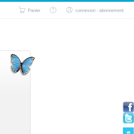
Panier
connexion
- abonnement