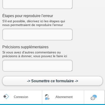
Étapes pour reproduire l'erreur
S'il est possible, décrivez ici les étapes qui
nous permettraient de reproduire l'erreur
Précisions supplémentaires
Si vous avez d'autres commentaires ou
précisions à donner, vous pouvez le faire ici
-> Soumettre ce formulaire ->
Connexion
Abonnement