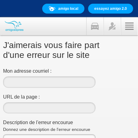
amigo local
essayez amigo 2.0
J'aimerais vous faire part
d'une erreur sur le site
Mon adresse courriel :
URL de la page :
Description de l'erreur encourue
Donnez une description de l'erreur encourue