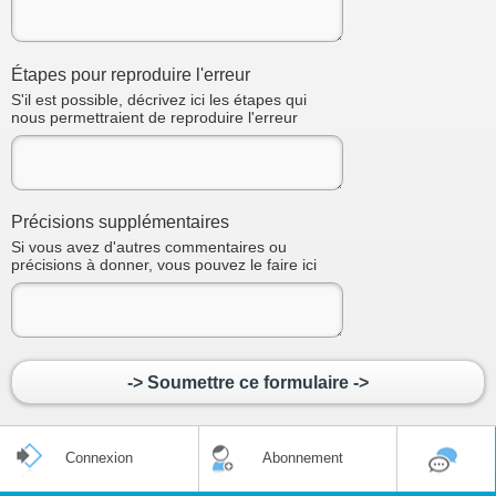
Étapes pour reproduire l'erreur
S'il est possible, décrivez ici les étapes qui
nous permettraient de reproduire l'erreur
Précisions supplémentaires
Si vous avez d'autres commentaires ou
précisions à donner, vous pouvez le faire ici
-> Soumettre ce formulaire ->
Connexion
Abonnement