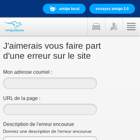
amigo local
essayez amigo 2.0
J'aimerais vous faire part
d'une erreur sur le site
Mon adresse courriel :
URL de la page :
Description de l'erreur encourue
Donnez une description de l'erreur encourue